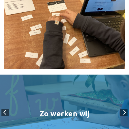
Zo werken wij