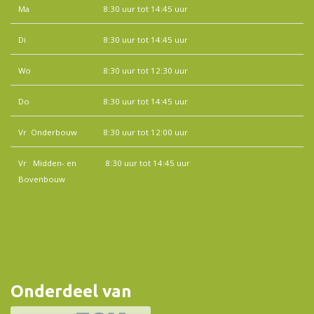
Ma
8:30 uur tot 14:45 uur
Di
8:30 uur tot 14:45 uur
Wo
8:30 uur tot 12:30 uur
Do
8:30 uur tot 14:45 uur
Vr Onderbouw
8:30 uur tot 12:00 uur
Vr Midden- en
8:30 uur tot 14:45 uur
Bovenbouw
Onderdeel van